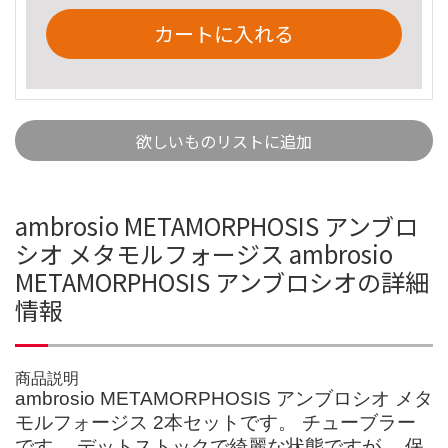
カートに入れる
欲しいものリストに追加
ambrosio METAMORPHOSIS アンブロ
シオ メタモルフォージス ambrosio
METAMORPHOSIS アンブロシオの詳細
情報
商品説明
ambrosio METAMORPHOSIS アンブロシオ メタ
モルフォージス 2本セットです。 チューブラー
です。 デットストックで綺麗な状態ですが、 保