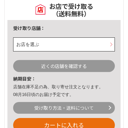
お店で受け取る
（送料無料）
受け取り店舗：
お店を選ぶ
近くの店舗を確認する
納期目安：
店舗在庫不足の為、取り寄せ注文となります。
08月16日頃のお届け予定です。
受け取り方法・送料について
カートに入れる