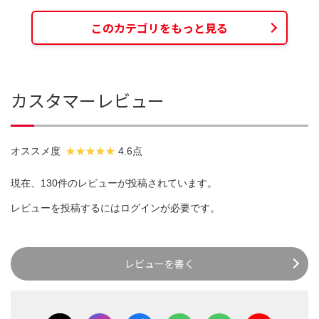
このカテゴリをもっと見る
カスタマーレビュー
オススメ度
4.6点
現在、130件のレビューが投稿されています。
レビューを投稿するには
ログイン
が必要です。
レビューを書く