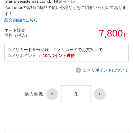
※analisesistemas.com.br 限定モデル
YouTuberの皆様に商品の使い心地などをご紹介いただいておりま
す！
紹介動画はこちら
ネット販売
7,800
円
価格（税込）
コメリカード番号登録、コメリカードでお支払いで
コメリポイント ：
104ポイント獲得
コメリポイントについて
購入個数