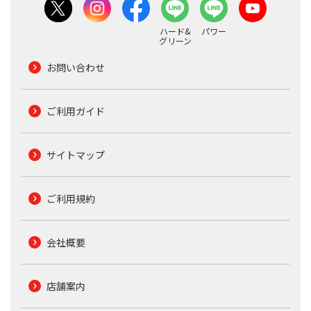
ハード&
パワー
グリーン
お問い合わせ
ご利用ガイド
サイトマップ
ご利用規約
会社概要
店舗案内