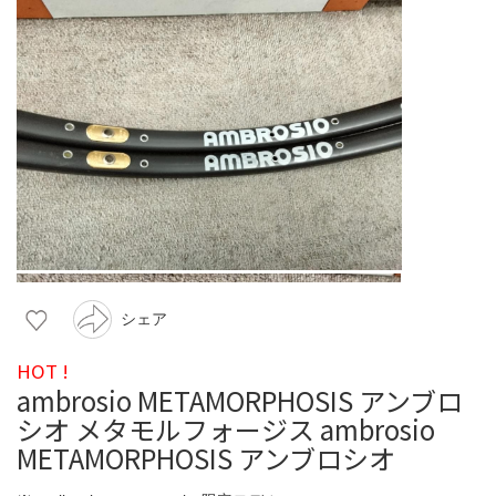
シェア
HOT !
ambrosio METAMORPHOSIS アンブロ
シオ メタモルフォージス ambrosio
METAMORPHOSIS アンブロシオ