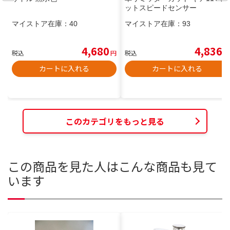
ットスピードセンサー
マイストア在庫：
40
マイストア在庫：
93
4,680
4,836
税込
円
税込
円
カートに入れる
カートに入れる
このカテゴリをもっと見る
この商品を見た人はこんな商品も見て
います