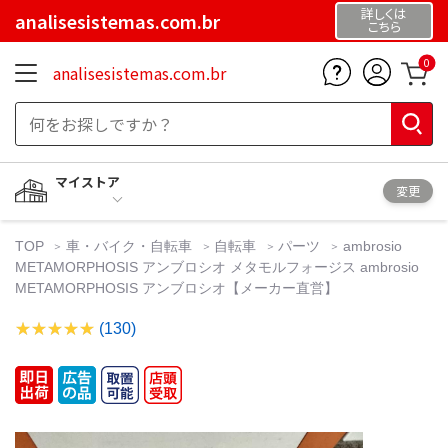
詳しくは
analisesistemas.com.br
こちら
0
analisesistemas.com.br
マイストア
変更
TOP
車・バイク・自転車
自転車
パーツ
ambrosio
METAMORPHOSIS アンブロシオ メタモルフォージス ambrosio
METAMORPHOSIS アンブロシオ【メーカー直営】
(130)