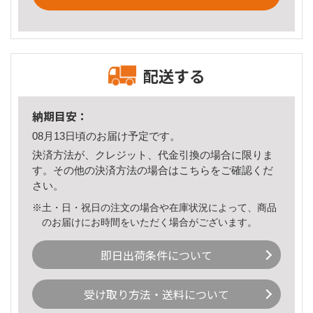
配送する
納期目安：
08月13日頃のお届け予定です。
決済方法が、クレジット、代金引換の場合に限りま
す。その他の決済方法の場合は
こちら
をご確認くだ
さい。
※土・日・祝日の注文の場合や在庫状況によって、商品
のお届けにお時間をいただく場合がございます。
即日出荷条件について
受け取り方法・送料について