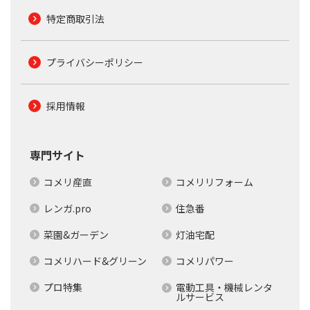
特定商取引法
プライバシーポリシー
採用情報
専門サイト
コメリ産直
コメリリフォーム
レンガ.pro
住急番
菜園&ガーデン
灯油宅配
コメリハード&グリーン
コメリパワー
プロ特集
電動工具・機械レンタ
ルサービス